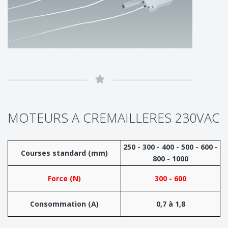
MOTEURS A CREMAILLERES 230VAC
250 - 300 - 400 - 500 - 600 -
Courses standard (mm)
800 - 1000
Force (N)
300 - 600
Consommation (A)
0,7 à 1,8