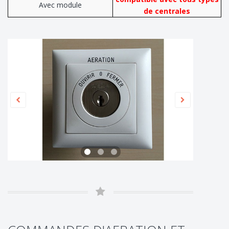
Avec module
de centrales