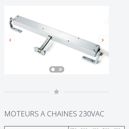
MOTEURS A CHAINES 230VAC