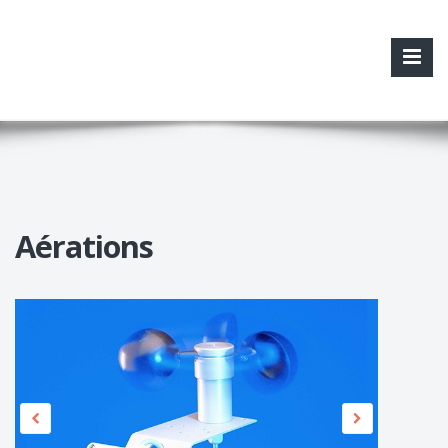
Aérations